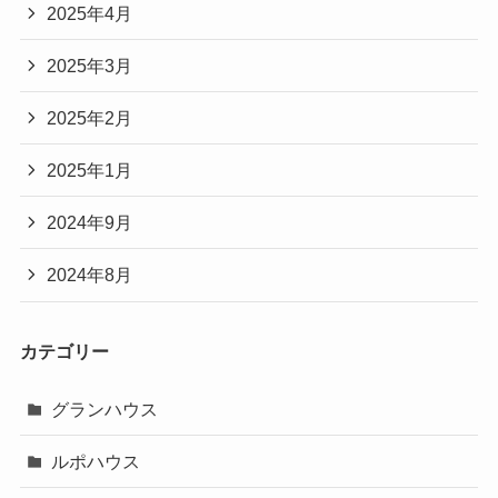
2025年4月
2025年3月
2025年2月
2025年1月
2024年9月
2024年8月
カテゴリー
グランハウス
ルポハウス