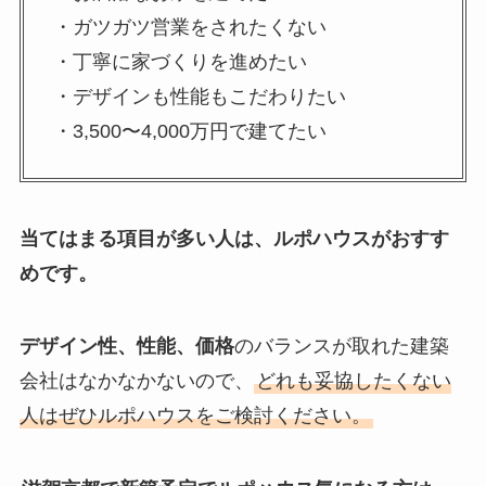
・ガツガツ営業をされたくない
・丁寧に家づくりを進めたい
・デザインも性能もこだわりたい
・3,500〜4,000万円で建てたい
当てはまる項目が多い人は、ルポハウスがおすす
めです。
デザイン性、性能、価格
のバランスが取れた建築
会社はなかなかないので、
どれも妥協したくない
人はぜひルポハウスをご検討ください。