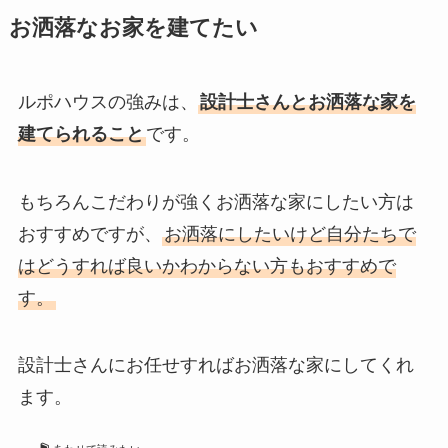
お洒落なお家を建てたい
ルポハウスの強みは、
設計士さんとお洒落な家を
建てられること
です。
もちろんこだわりが強くお洒落な家にしたい方は
おすすめですが、
お洒落にしたいけど自分たちで
はどうすれば良いかわからない方もおすすめで
す。
設計士さんにお任せすればお洒落な家にしてくれ
ます。