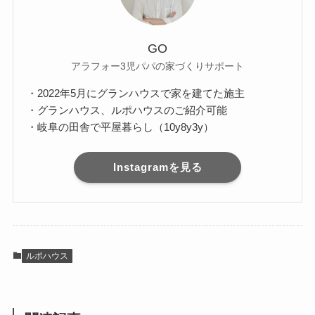
GO
アラフォー3児パパの家づくりサポート
・2022年5月にグランハウスで家を建てた施主
・グランハウス、ルポハウスのご紹介可能
・岐阜の田舎で平屋暮らし（10y8y3y）
Instagramを見る
ルポハウス