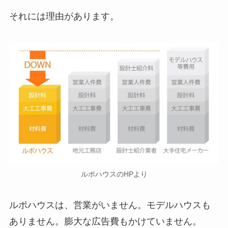
それには理由があります。
ルポハウスのHPより
ルポハウスは、営業がいません。モデルハウスも
ありません。膨大な広告費もかけていません。