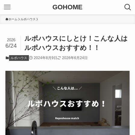
GOHOME
ホーム
ルポハウス
ルポハウスにしとけ！こんな人は
2026
6/24
ルポハウスおすすめ！！
2024年8月9日
2026年6月24日
ルポハウス