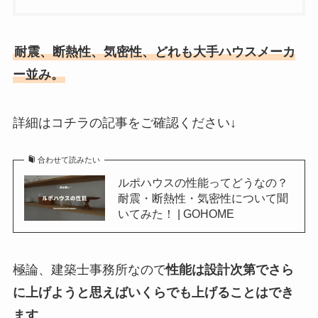
耐震、断熱性、気密性、どれも大手ハウスメーカ
ー並み。
詳細はコチラの記事をご確認ください↓
合わせて読みたい
ルポハウスの性能ってどうなの？
耐震・断熱性・気密性について聞
いてみた！ | GOHOME
極論、建築士事務所なので
性能は設計次第でさら
に上げようと思えばいくらでも上げることはでき
ます
。