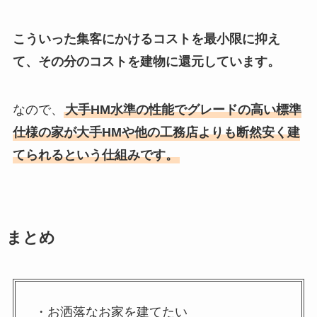
こういった集客にかけるコストを最小限に抑え
て、その分のコストを建物に還元しています。
なので、
大手HM水準の性能でグレードの高い標準
仕様の家が大手HMや他の工務店よりも断然安く建
てられるという仕組みです。
まとめ
・お洒落なお家を建てたい