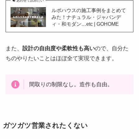
あわせて読みたい
ルポハウスの施工事例をまとめて
みた！ナチュラル・ジャパンデ
ィ・和モダン…etc | GOHOME
また、
設計の自由度や柔軟性も高い
ので、自分た
ちのやりたいことはほぼ全て実現できます。
間取りの制限なし。造作も自由。
ガツガツ営業されたくない