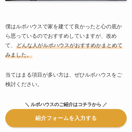
僕はルポハウスで家を建てて良かったと心の底か
ら思っているのでおすすめしていますが、改め
て、
どんな人がルポハウスがおすすめかまとめて
みました。
当てはまる項目が多い方は、ぜひルポハウスをご
検討ください。
＼ ルポハウスのご紹介はコチラから ／
紹介フォームを入力する