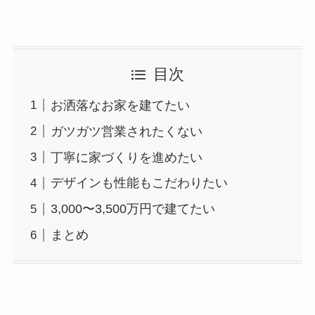
目次
お洒落なお家を建てたい
ガツガツ営業されたくない
丁寧に家づくりを進めたい
デザインも性能もこだわりたい
3,000〜3,500万円で建てたい
まとめ