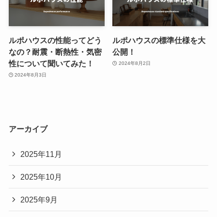
ルポハウスの性能ってどう
ルポハウスの標準仕様を大
なの？耐震・断熱性・気密
公開！
性について聞いてみた！
2024年8月2日
2024年8月3日
アーカイブ
2025年11月
2025年10月
2025年9月