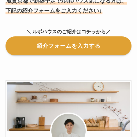
滋賀京都で新築予定でルポハウス気になる方は、
下記の紹介フォームをご入力ください↓
＼ ルポハウスのご紹介はコチラから／
紹介フォームを入力する