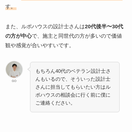
す。
また、ルポハウスの設計士さんは
20代後半〜30代
の方が中心
で、施主と同世代の方が多いので価値
観や感覚が合いやすいです。
もちろん40代のベテラン設計士さ
んもいるので、そういった設計士
GO
さんに担当してもらいたい方はル
ポハウスの相談会に行く前に僕に
ご連絡ください。