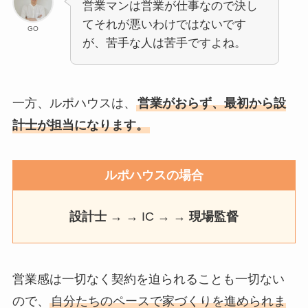
営業マンは営業が仕事なので決し
てそれが悪いわけではないです
GO
が、苦手な人は苦手ですよね。
一方、ルポハウスは、
営業がおらず、最初から設
計士が担当になります。
ルポハウスの場合
設計士
→ → IC → →
現場監督
営業感は一切なく契約を迫られることも一切ない
ので、
自分たちのペースで家づくりを進められま