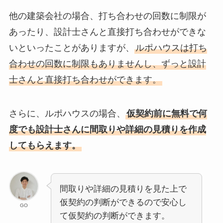
他の建築会社の場合、打ち合わせの回数に制限が
あったり、設計士さんと直接打ち合わせができな
いといったことがありますが、
ルポハウスは打ち
合わせの回数に制限もありませんし、ずっと設計
士さんと直接打ち合わせができます。
さらに、ルポハウスの場合、
仮契約前に無料で何
度でも設計士さんに間取りや詳細の見積りを作成
してもらえます。
間取りや詳細の見積りを見た上で
仮契約の判断ができるので安心し
GO
て仮契約の判断ができます。