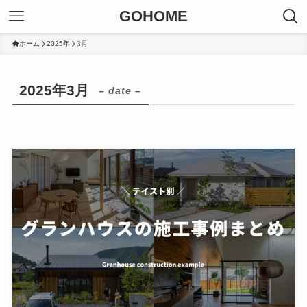
GOHOME
ホーム
2025年
3月
2025年3月
– date –