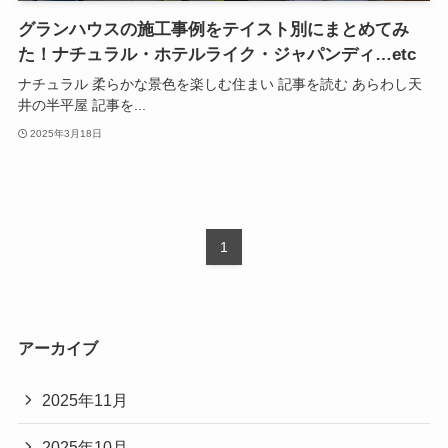
グランハウスの施工事例をテイスト別にまとめてみ
た！ナチュラル・ホテルライク・ジャパンディ…etc
ナチュラル 柔らかな景色を楽しむ住まい 記事を読む あらわし天
井の半平屋 記事を...
2025年3月18日
1
アーカイブ
2025年11月
2025年10月