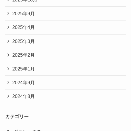
2025年9月
2025年4月
2025年3月
2025年2月
2025年1月
2024年9月
2024年8月
カテゴリー