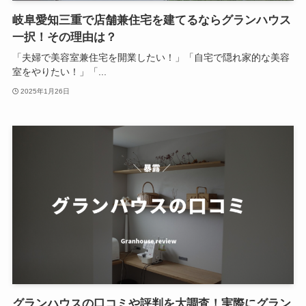
岐阜愛知三重で店舗兼住宅を建てるならグランハウス
一択！その理由は？
「夫婦で美容室兼住宅を開業したい！」「自宅で隠れ家的な美容
室をやりたい！」「...
2025年1月26日
グランハウスの口コミや評判を大調査！実際にグラン