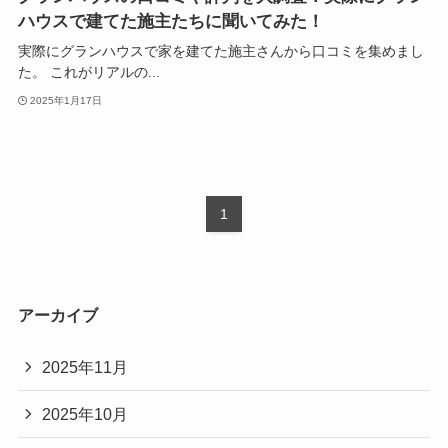
ハウスで建てた施主たちに聞いてみた！
実際にグランハウスで家を建てた施主さんから口コミを集めまし
た。 これがリアルの...
2025年1月17日
1
アーカイブ
2025年11月
2025年10月