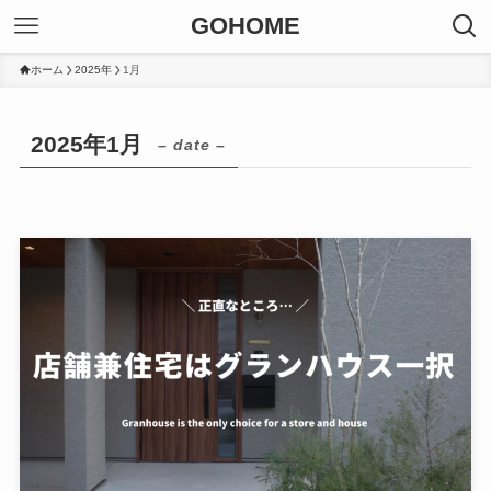
GOHOME
ホーム
2025年
1月
2025年1月
– date –