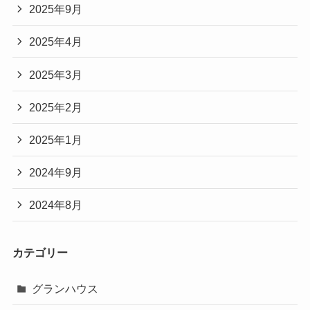
2025年9月
2025年4月
2025年3月
2025年2月
2025年1月
2024年9月
2024年8月
カテゴリー
グランハウス