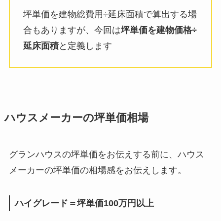
坪単価を建物総費用÷延床面積で算出する場
合もありますが、今回は
坪単価を建物価格÷
延床面積
と定義します
ハウスメーカーの坪単価相場
グランハウスの坪単価をお伝えする前に、ハウス
メーカーの坪単価の相場感をお伝えします。
ハイグレード＝坪単価100万円以上