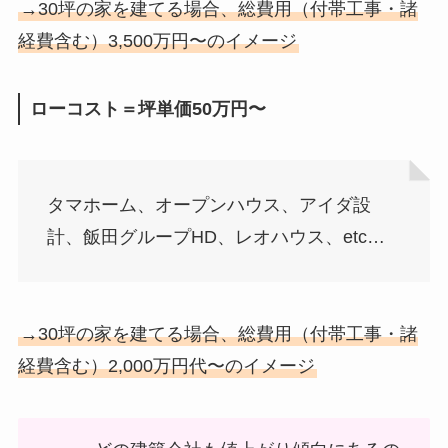
→30坪の家を建てる場合、総費用（付帯工事・諸
経費含む）3,500万円〜のイメージ
ローコスト＝坪単価50万円〜
タマホーム、オープンハウス、アイダ設
計、飯田グループHD、レオハウス、etc…
→30坪の家を建てる場合、総費用（付帯工事・諸
経費含む）2,000万円代〜のイメージ