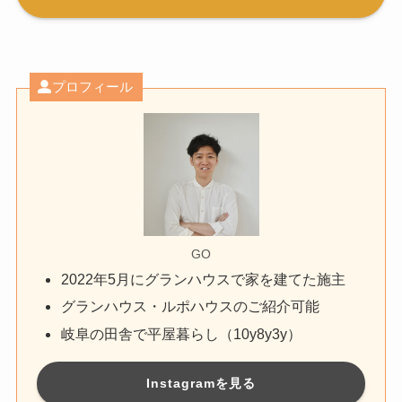
プロフィール
GO
2022年5月にグランハウスで家を建てた施主
グランハウス・ルポハウスのご紹介可能
岐阜の田舎で平屋暮らし（10y8y3y）
Instagramを見る