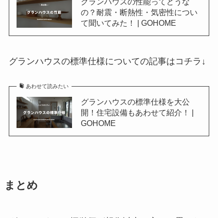
グランハウスの性能ってどうな
の？耐震・断熱性・気密性につい
て聞いてみた！ | GOHOME
グランハウスの標準仕様についての記事はコチラ↓
あわせて読みたい
グランハウスの標準仕様を大公
開！住宅設備もあわせて紹介！ |
GOHOME
まとめ