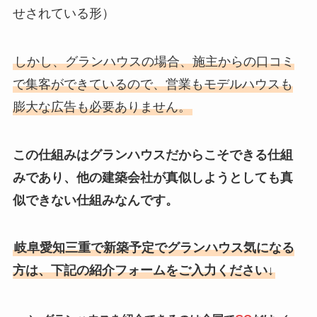
せされている形）
しかし、グランハウスの場合、施主からの口コミ
で集客ができているので、営業もモデルハウスも
膨大な広告も必要ありません。
この仕組みはグランハウスだからこそできる仕組
みであり、他の建築会社が真似しようとしても真
似できない仕組みなんです。
岐阜愛知三重で新築予定でグランハウス気になる
方は、下記の紹介フォームをご入力ください↓