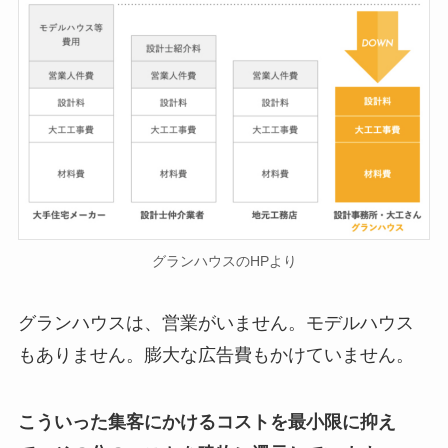
グランハウスのHPより
グランハウスは、営業がいません。モデルハウス
もありません。膨大な広告費もかけていません。
こういった集客にかけるコストを最小限に抑え