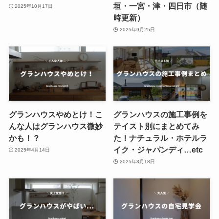
垣・一宮・津・四日市（随
2025年10月17日
時更新）
2025年9月25日
グランハウスやめとけ！こ
グランハウスの施工事例を
んな人はグランハウス微妙
テイスト別にまとめてみ
かも！？
た！ナチュラル・ホテルラ
イク・ジャパンディ…etc
2025年4月14日
2025年3月18日