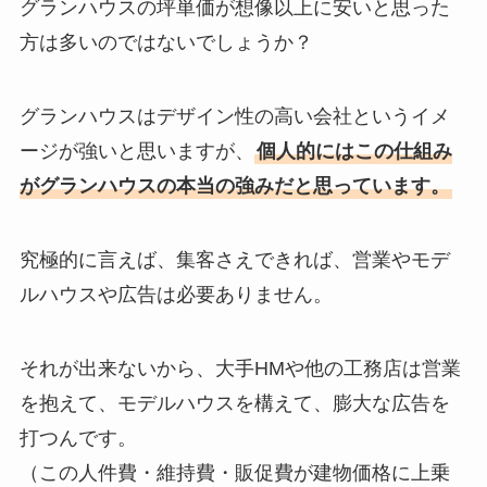
グランハウスの坪単価が想像以上に安いと思った
方は多いのではないでしょうか？
グランハウスはデザイン性の高い会社というイメ
ージが強いと思いますが、
個人的にはこの仕組み
がグランハウスの本当の強みだと思っています。
究極的に言えば、集客さえできれば、営業やモデ
ルハウスや広告は必要ありません。
それが出来ないから、大手HMや他の工務店は営業
を抱えて、モデルハウスを構えて、膨大な広告を
打つんです。
（この人件費・維持費・販促費が建物価格に上乗