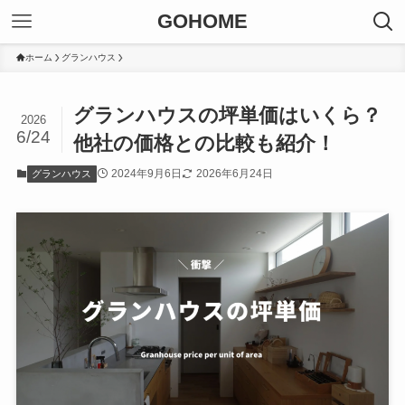
GOHOME
ホーム
グランハウス
グランハウスの坪単価はいくら？
2026
6/24
他社の価格との比較も紹介！
2024年9月6日
2026年6月24日
グランハウス