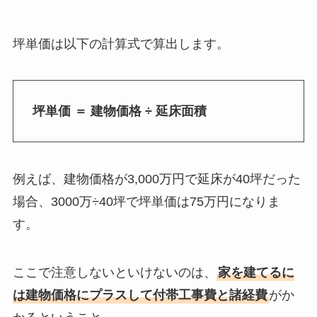
坪単価は以下の計算式で算出します。
坪単価 ＝ 建物価格 ÷ 延床面積
例えば、建物価格が3,000万円で延床が40坪だった
場合、3000万÷40坪で坪単価は75万円になりま
す。
ここで注意しないといけないのは、
家を建てるに
は建物価格にプラスして付帯工事費と諸経費
がか