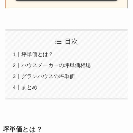
目次
坪単価とは？
ハウスメーカーの坪単価相場
グランハウスの坪単価
まとめ
坪単価とは？