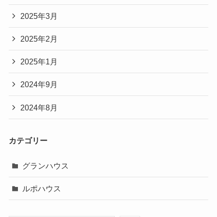
2025年3月
2025年2月
2025年1月
2024年9月
2024年8月
カテゴリー
グランハウス
ルポハウス