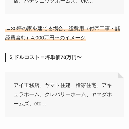
店、パナソニックホームズ、etc…
→30坪の家を建てる場合、総費用（付帯工事・諸
経費含む）4,000万円〜のイメージ
ミドルコスト＝坪単価70万円〜
アイ工務店、ヤマト住建、檜家住宅、アキ
ュラホーム、クレバリーホーム、ヤマダホ
ームズ、etc…