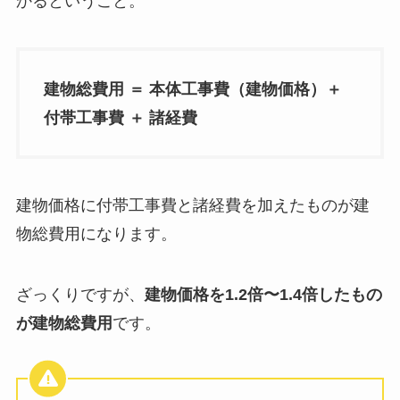
かるということ。
建物総費用 ＝ 本体工事費（建物価格）＋
付帯工事費 ＋ 諸経費
建物価格に付帯工事費と諸経費を加えたものが建
物総費用になります。
ざっくりですが、
建物価格を1.2倍〜1.4倍したもの
が建物総費用
です。