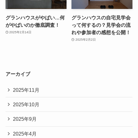
グランハウスがやばい…何
グランハウスの自宅見学会
がやばいのか徹底調査！
って何するの？見学会の流
れや参加者の感想を公開！
2025年2月14日
2025年2月2日
アーカイブ
2025年11月
2025年10月
2025年9月
2025年4月