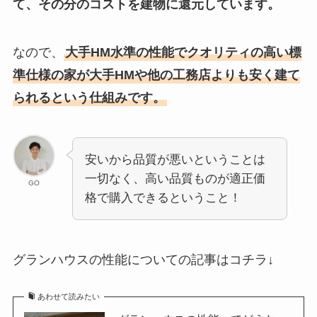
て、その分のコストを建物に還元しています。
なので、
大手HM水準の性能でクオリティの高い標
準仕様の家が大手HMや他の工務店よりも安く建て
られるという仕組みです。
安いから品質が悪いということは
一切なく、高い品質ものが適正価
GO
格で購入できるということ！
グランハウスの性能についての記事はコチラ↓
あわせて読みたい