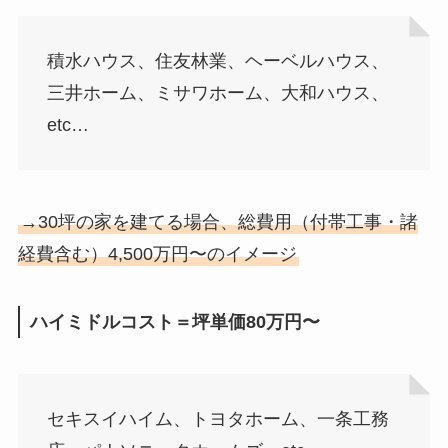
積水ハウス、住友林業、ヘーベルハウス、
三井ホーム、ミサワホーム、大和ハウス、
etc…
→30坪の家を建てる場合、総費用（付帯工事・諸
経費含む）4,500万円〜のイメージ
ハイミドルコスト＝坪単価80万円〜
セキスイハイム、トヨタホーム、一条工務