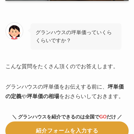
グランハウスの坪単価っていくら
くらいですか？
こんな質問をたくさん頂くのでお答えします。
グランハウスの坪単価をお伝えする前に、
坪単価
の定義
や
坪単価の相場
をおさらいしておきます。
＼ グランハウスを紹介できるのは全国で
GO
だけ ／
紹介フォームを入力する