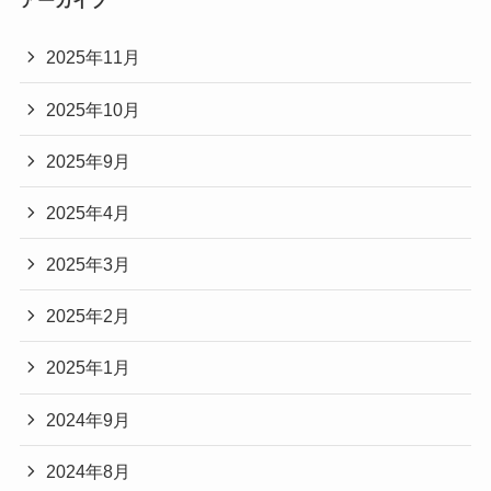
アーカイブ
2025年11月
2025年10月
2025年9月
2025年4月
2025年3月
2025年2月
2025年1月
2024年9月
2024年8月