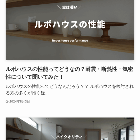
ルポハウスの性能ってどうなの？耐震・断熱性・気密
性について聞いてみた！
ルポハウスの性能ってどうなんだろう？？ ルポハウスを検討され
る方の多くが抱く疑...
2024年8月3日