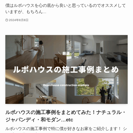
僕はルポハウスを心の底から良いと思っているのでオススメして
いますが、もちろん...
2024年8月8日
ルポハウスの施工事例をまとめてみた！ナチュラル・
ジャパンディ・和モダン…etc
ルポハウスの施工事例で特に僕が好きなお家をご紹介します！ シ