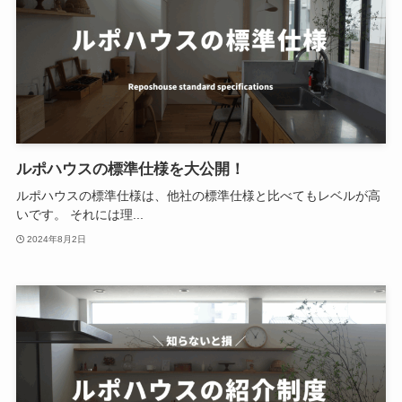
ルポハウスの標準仕様を大公開！
ルポハウスの標準仕様は、他社の標準仕様と比べてもレベルが高
いです。 それには理...
2024年8月2日