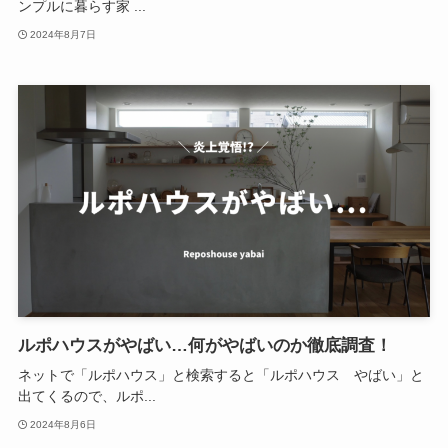
ンプルに暮らす家 ...
2024年8月7日
ルポハウスがやばい…何がやばいのか徹底調査！
ネットで「ルポハウス」と検索すると「ルポハウス やばい」と
出てくるので、ルポ...
2024年8月6日