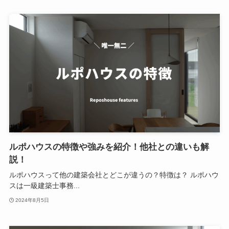
ルポハウスの特徴や強みを紹介！他社との違いも解
説！
ルポハウスって他の建築会社とどこが違うの？特徴は？ ルポハウ
スは一級建築士事務...
2024年8月5日