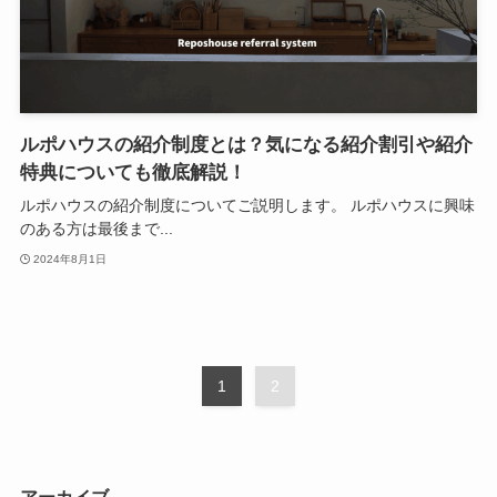
ルポハウスの紹介制度とは？気になる紹介割引や紹介
特典についても徹底解説！
ルポハウスの紹介制度についてご説明します。 ルポハウスに興味
のある方は最後まで...
2024年8月1日
1
2