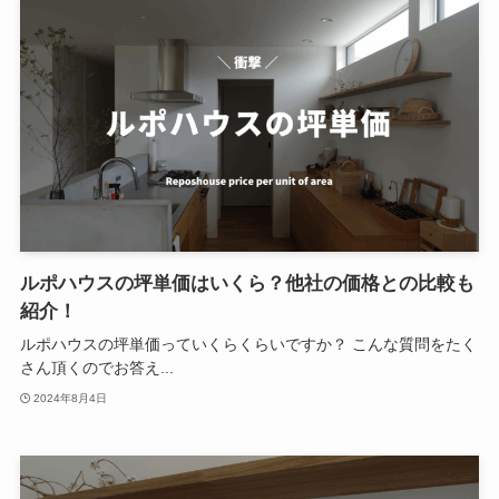
ルポハウスの坪単価はいくら？他社の価格との比較も
紹介！
ルポハウスの坪単価っていくらくらいですか？ こんな質問をたく
さん頂くのでお答え...
2024年8月4日